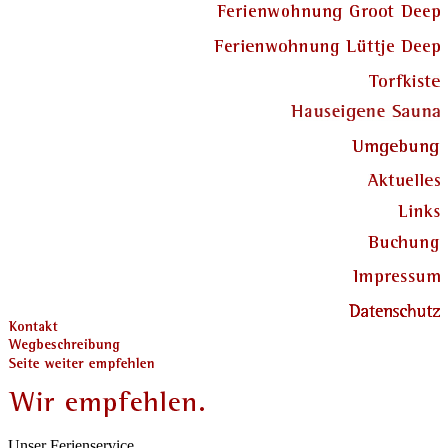
Unser Ferienservice