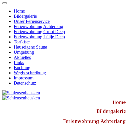
Home
Bildergalerie
Unser Ferienservice
Ferienwohnung Achterlang
Ferienwohnung Groot Deep
Ferienwohnung Lüttje Deep
Torfkiste
Hauseigene Sauna
Umgebung
Aktuelles
Links
Buchung
Wegbeschreibung
Impressum
Datenschutz