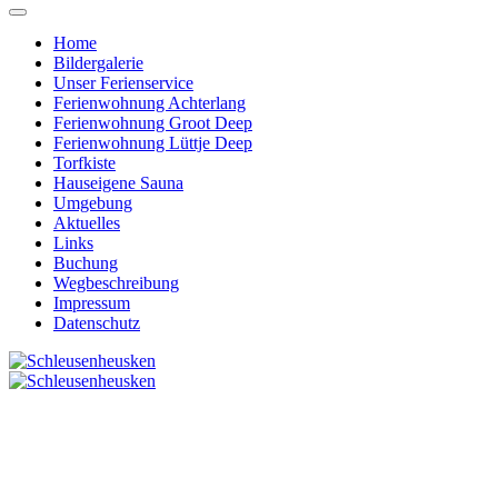
Home
Bildergalerie
Unser Ferienservice
Ferienwohnung Achterlang
Ferienwohnung Groot Deep
Ferienwohnung Lüttje Deep
Torfkiste
Hauseigene Sauna
Umgebung
Aktuelles
Links
Buchung
Wegbeschreibung
Impressum
Datenschutz