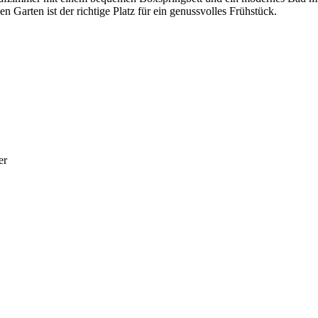
n Garten ist der richtige Platz für ein genussvolles Frühstück.
er